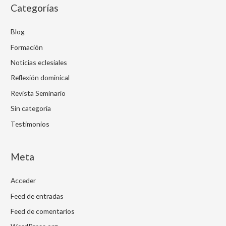
Categorías
Blog
Formación
Noticias eclesiales
Reflexión dominical
Revista Seminario
Sin categoría
Testimonios
Meta
Acceder
Feed de entradas
Feed de comentarios