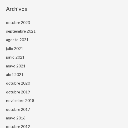
Archivos
octubre 2023
septiembre 2021
agosto 2021
julio 2021
junio 2021
mayo 2021
abril 2021
octubre 2020
octubre 2019
noviembre 2018
octubre 2017
mayo 2016
octubre 2012