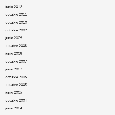
junio 2012
octubre 2011
octubre 2010
octubre 2009
junio 2009
octubre 2008
junio 2008
octubre 2007
junio 2007
octubre 2006
octubre 2005
junio 2005
octubre 2004
junio 2004