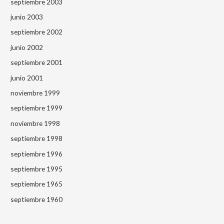
septiembre 2003
junio 2003
septiembre 2002
junio 2002
septiembre 2001
junio 2001
noviembre 1999
septiembre 1999
noviembre 1998
septiembre 1998
septiembre 1996
septiembre 1995
septiembre 1965
septiembre 1960