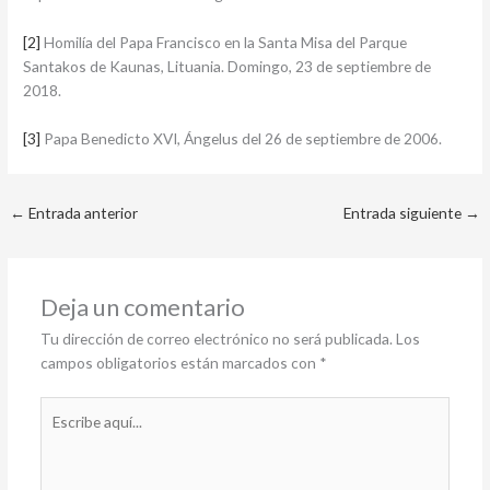
[2]
Homilía del Papa Francisco en la Santa Misa del Parque
Santakos de Kaunas, Lituania. Domingo, 23 de septiembre de
2018.
[3]
Papa Benedicto XVI, Ángelus del 26 de septiembre de 2006.
←
Entrada anterior
Entrada siguiente
→
Deja un comentario
Tu dirección de correo electrónico no será publicada.
Los
campos obligatorios están marcados con
*
Escribe
aquí...