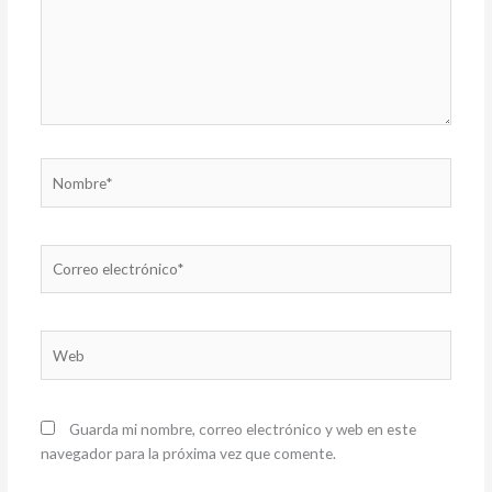
Nombre*
Correo
electrónico*
Web
Guarda mi nombre, correo electrónico y web en este
navegador para la próxima vez que comente.