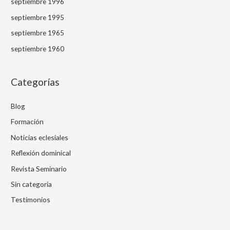
septiembre 1996
septiembre 1995
septiembre 1965
septiembre 1960
Categorías
Blog
Formación
Noticias eclesiales
Reflexión dominical
Revista Seminario
Sin categoría
Testimonios