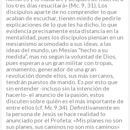
los tres días resucitará» (Mc. 9, 31). Los
discípulos aparte de no comprender lo que
acaban de escuchar, tienen miedo de pedirle
explicaciones de lo que les ha dicho, lo que
evidencia precisamente esta distancia en la
mentalidad, pues los discípulos piensan en un
mesianismo acomodado a sus ideas, a las
ideas del mundo, un Mesías “hecho a su
medida”, mas no según la voluntad de Dios,
pues esperan a un gran militar con tropas,
armamento, generador de una gran
revolución donde ellos, sus más cercanos,
tendrán puestos de mando. Es por esto que
sin entender -incluso sin la intención de
hacerlo- el anuncio de la pasión, estos
discuten sobre quién es el más importante de
entre ellos (cf. Mc 9,34). Definitivamente en
la persona de Jesús se hace realidad lo
anunciado por el Profeta: «Mis planes no son
sus planes, sus caminos no son mis caminos»