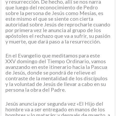
y resurrección. De hecho, allí se nos narra
que luego del reconocimiento de Pedro
sobre la persona de Jesús como Mesías, es
este mismo el que se siente con cierta
autoridad sobre Jesús de reprocharle cuando
por primera vez le anuncia al grupo de los
apóstoles el rechazo que va a sufrir, su pasión
y muerte, que dará paso a la resurrección.
En el Evangelio que meditamos para este
XXV domingo del Tiempo Ordinario, vamos
avanzando en este itinerario hacia la Pascua
de Jesús, donde se pondrá de relieve el
contraste de la mentalidad de los discípulos
y la voluntad de Jesús de llevar a cabo en su
persona la obra del Padre.
Jesús anuncia por segunda vez «El Hijo del
hombre va a ser entregado en manos de los
hombres y lo matarán; y después de muerto, a