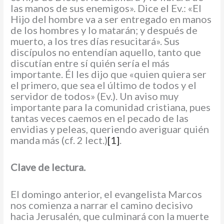
las manos de sus enemigos». Dice el Ev.: «El
Hijo del hombre va a ser entregado en manos
de los hombres y lo matarán; y después de
muerto, a los tres días resucitará». Sus
discípulos no entendían aquello, tanto que
discutían entre sí quién sería el más
importante. Él les dijo que «quien quiera ser
el primero, que sea el último de todos y el
servidor de todos» (Ev.). Un aviso muy
importante para la comunidad cristiana, pues
tantas veces caemos en el pecado de las
envidias y peleas, queriendo averiguar quién
manda más (cf. 2 lect.)
[1]
.
Clave de lectura.
El domingo anterior, el evangelista Marcos
nos comienza a narrar el camino decisivo
hacia Jerusalén, que culminará con la muerte