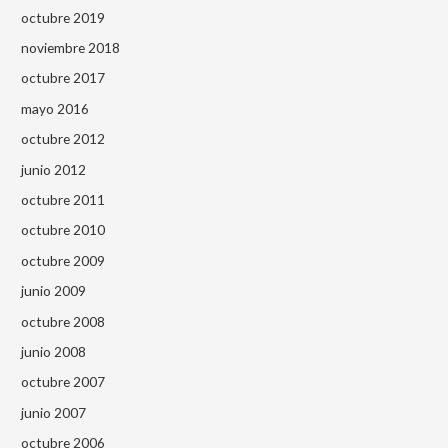
octubre 2019
noviembre 2018
octubre 2017
mayo 2016
octubre 2012
junio 2012
octubre 2011
octubre 2010
octubre 2009
junio 2009
octubre 2008
junio 2008
octubre 2007
junio 2007
octubre 2006