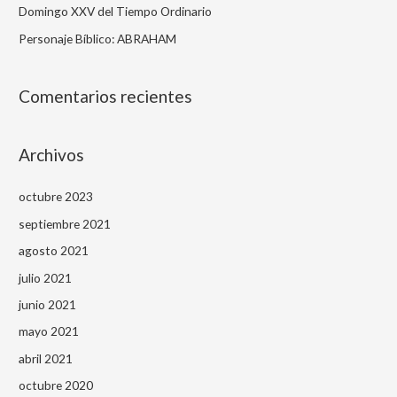
Domingo XXV del Tiempo Ordinario
r
Personaje Bíblico: ABRAHAM
:
Comentarios recientes
Archivos
octubre 2023
septiembre 2021
agosto 2021
julio 2021
junio 2021
mayo 2021
abril 2021
octubre 2020