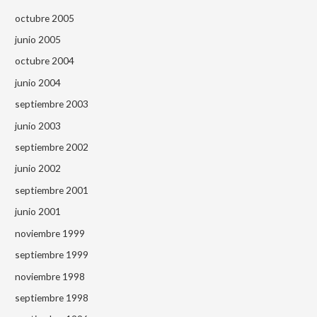
octubre 2005
junio 2005
octubre 2004
junio 2004
septiembre 2003
junio 2003
septiembre 2002
junio 2002
septiembre 2001
junio 2001
noviembre 1999
septiembre 1999
noviembre 1998
septiembre 1998