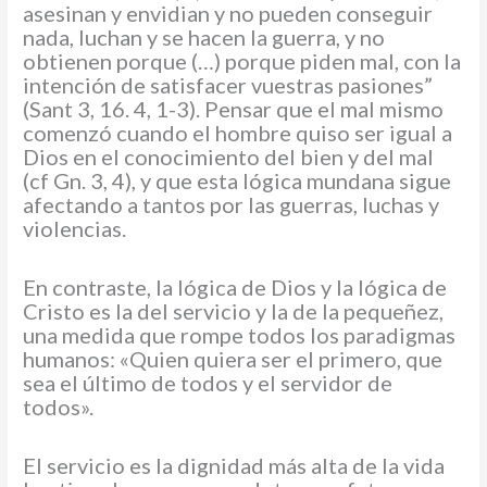
asesinan y envidian y no pueden conseguir
nada, luchan y se hacen la guerra, y no
obtienen porque (…) porque piden mal, con la
intención de satisfacer vuestras pasiones”
(Sant 3, 16. 4, 1-3). Pensar que el mal mismo
comenzó cuando el hombre quiso ser igual a
Dios en el conocimiento del bien y del mal
(cf Gn. 3, 4), y que esta lógica mundana sigue
afectando a tantos por las guerras, luchas y
violencias.
En contraste, la lógica de Dios y la lógica de
Cristo es la del servicio y la de la pequeñez,
una medida que rompe todos los paradigmas
humanos: «Quien quiera ser el primero, que
sea el último de todos y el servidor de
todos».
El servicio es la dignidad más alta de la vida