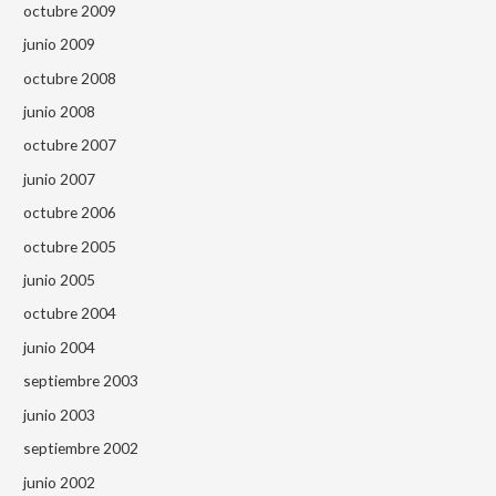
octubre 2009
junio 2009
octubre 2008
junio 2008
octubre 2007
junio 2007
octubre 2006
octubre 2005
junio 2005
octubre 2004
junio 2004
septiembre 2003
junio 2003
septiembre 2002
junio 2002