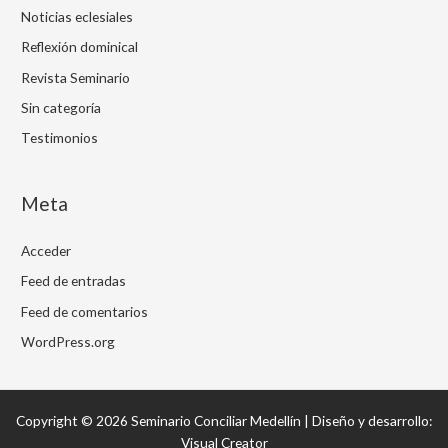
Noticias eclesiales
Reflexión dominical
Revista Seminario
Sin categoría
Testimonios
Meta
Acceder
Feed de entradas
Feed de comentarios
WordPress.org
Copyright © 2026 Seminario Conciliar Medellín | Diseño y desarrollo:
Visual Creator