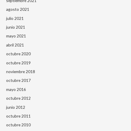
septiembre 2021
agosto 2021
julio 2021
junio 2021
mayo 2021
abril 2021
octubre 2020
octubre 2019
noviembre 2018
octubre 2017
mayo 2016
octubre 2012
junio 2012
octubre 2011
octubre 2010