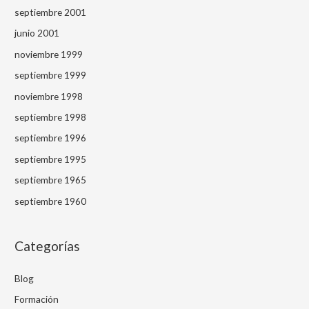
septiembre 2001
junio 2001
noviembre 1999
septiembre 1999
noviembre 1998
septiembre 1998
septiembre 1996
septiembre 1995
septiembre 1965
septiembre 1960
Categorías
Blog
Formación