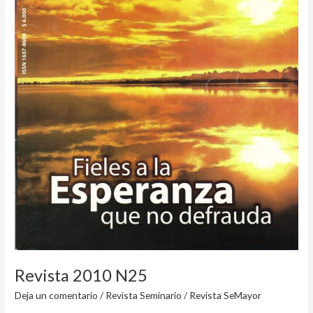
Revista 2010 N25
Deja un comentario
/
Revista Seminario
/
Revista SeMayor