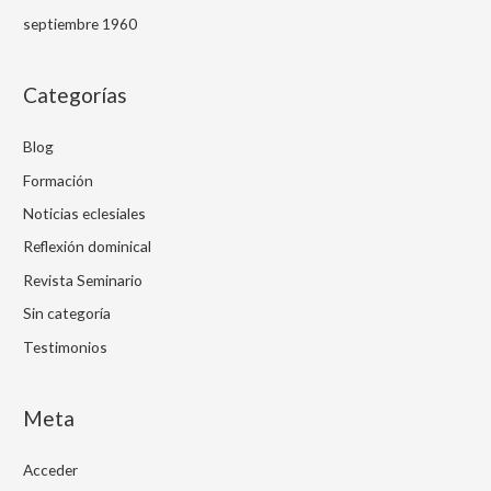
septiembre 1960
Categorías
Blog
Formación
Noticias eclesiales
Reflexión dominical
Revista Seminario
Sin categoría
Testimonios
Meta
Acceder