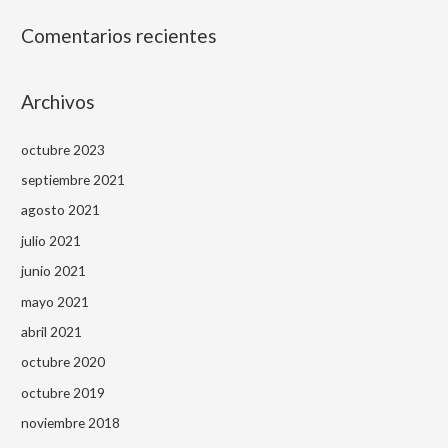
Comentarios recientes
Archivos
octubre 2023
septiembre 2021
agosto 2021
julio 2021
junio 2021
mayo 2021
abril 2021
octubre 2020
octubre 2019
noviembre 2018