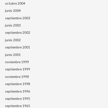
octubre 2004
junio 2004
septiembre 2003
junio 2003
septiembre 2002
junio 2002
septiembre 2001
junio 2001
noviembre 1999
septiembre 1999
noviembre 1998
septiembre 1998
septiembre 1996
septiembre 1995
septiembre 1965