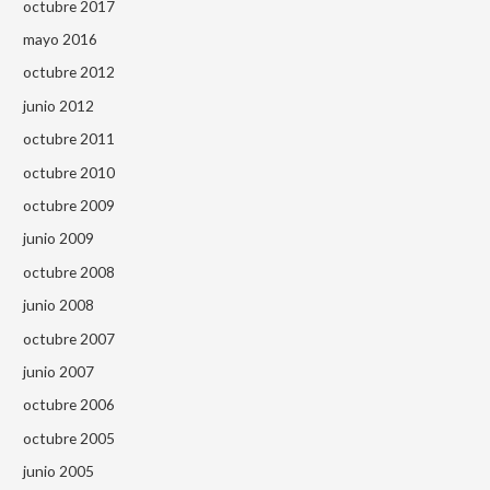
octubre 2017
mayo 2016
octubre 2012
junio 2012
octubre 2011
octubre 2010
octubre 2009
junio 2009
octubre 2008
junio 2008
octubre 2007
junio 2007
octubre 2006
octubre 2005
junio 2005