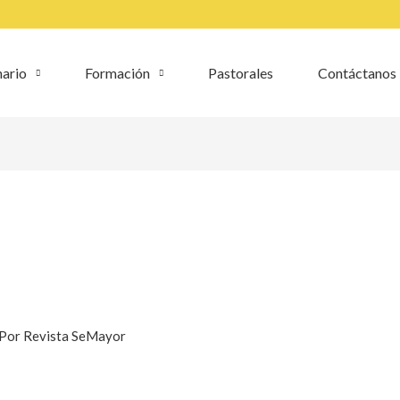
ario
Formación
Pastorales
Contáctanos
 Por
Revista SeMayor