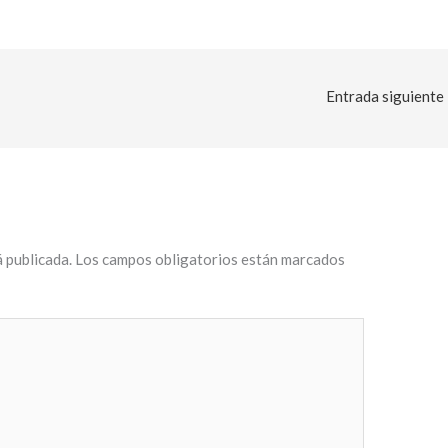
Entrada siguiente
 publicada.
Los campos obligatorios están marcados