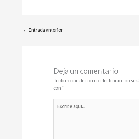
←
Entrada anterior
Deja un comentario
Tu dirección de correo electrónico no será
con
*
Escribe
aquí...