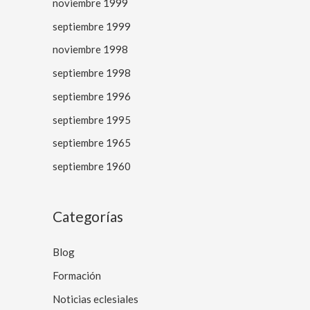
noviembre 1999
septiembre 1999
noviembre 1998
septiembre 1998
septiembre 1996
septiembre 1995
septiembre 1965
septiembre 1960
Categorías
Blog
Formación
Noticias eclesiales