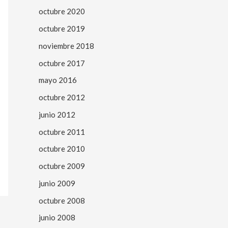
octubre 2020
octubre 2019
noviembre 2018
octubre 2017
mayo 2016
octubre 2012
junio 2012
octubre 2011
octubre 2010
octubre 2009
junio 2009
octubre 2008
junio 2008