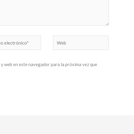
Web
nico*
 y web en este navegador para la próxima vez que