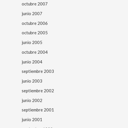
octubre 2007
junio 2007
octubre 2006
octubre 2005
junio 2005
octubre 2004
junio 2004
septiembre 2003
junio 2003
septiembre 2002
junio 2002
septiembre 2001
junio 2001