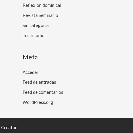
Reflexión dominical
Revista Seminario
Sin categoría
Testimonios
Meta
Acceder
Feed de entradas
Feed de comentarios
WordPress.org
l Creator