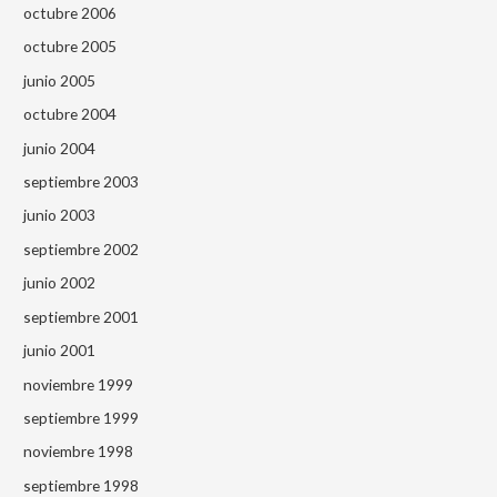
octubre 2006
octubre 2005
junio 2005
octubre 2004
junio 2004
septiembre 2003
junio 2003
septiembre 2002
junio 2002
septiembre 2001
junio 2001
noviembre 1999
septiembre 1999
noviembre 1998
septiembre 1998