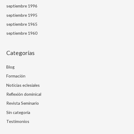
septiembre 1996
septiembre 1995
septiembre 1965
septiembre 1960
Categorías
Blog
Formación
Noticias eclesiales
Reflexión dominical
Revista Seminario
Sin categoría
Testimonios