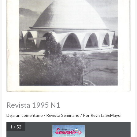
Revista 1995 N1
Deja un comentario
/
Revista Seminario
/ Por
Revista SeMayor
1 / 52