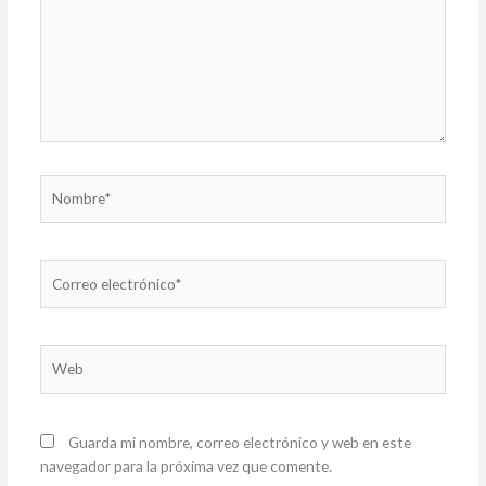
Nombre*
Correo
electrónico*
Web
Guarda mi nombre, correo electrónico y web en este
navegador para la próxima vez que comente.