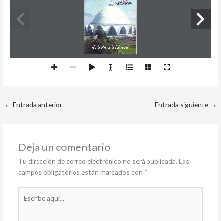
←
Entrada anterior
Entrada siguiente
→
Deja un comentario
Tu dirección de correo electrónico no será publicada.
Los
campos obligatorios están marcados con
*
Escribe
aquí...