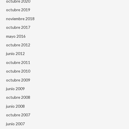
octubre 2020
octubre 2019
noviembre 2018
octubre 2017
mayo 2016
octubre 2012
junio 2012
octubre 2011
octubre 2010
octubre 2009
junio 2009
octubre 2008
junio 2008
octubre 2007
junio 2007